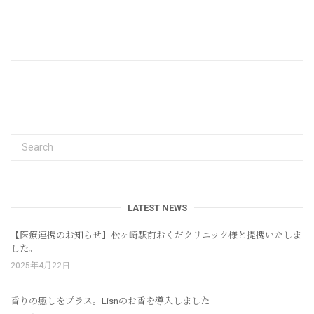
LATEST NEWS
【医療連携のお知らせ】松ヶ崎駅前おくだクリニック様と提携いたしま
した。
2025年4月22日
香りの癒しをプラス。Lisnのお香を導入しました