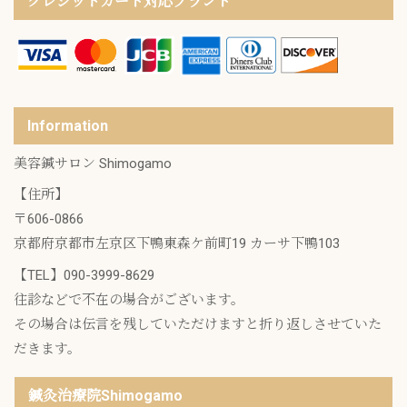
クレジットカード対応ブランド
Information
美容鍼サロン Shimogamo
【住所】
〒606-0866
京都府京都市左京区下鴨東森ケ前町19 カーサ下鴨103
【TEL】
090-3999-8629
往診などで不在の場合がございます。
その場合は伝言を残していただけますと折り返しさせていた
だきます。
鍼灸治療院Shimogamo