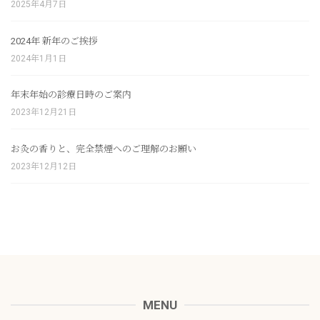
2025年4月7日
2024年 新年のご挨拶
2024年1月1日
年末年始の診療日時のご案内
2023年12月21日
お灸の香りと、完全禁煙へのご理解のお願い
2023年12月12日
MENU