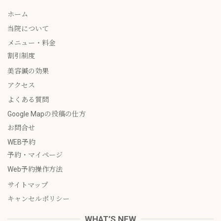
ホーム
当院について
メニュー・料金
割引制度
美容鍼の効果
アクセス
よくある質問
Google Mapの投稿の仕方
お問合せ
WEB予約
予約・マイページ
Web予約操作方法
サイトマップ
キャンセルポリシー
WHAT’S NEW