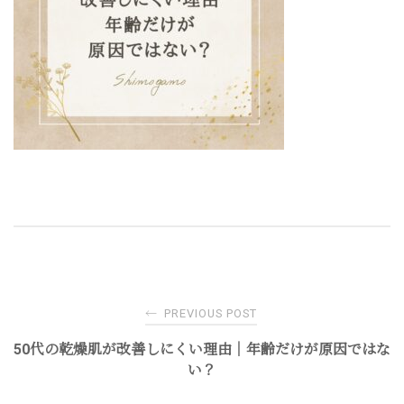
Post
←
PREVIOUS POST
navigation
50代の乾燥肌が改善しにくい理由｜年齢だけが原因ではな
い？