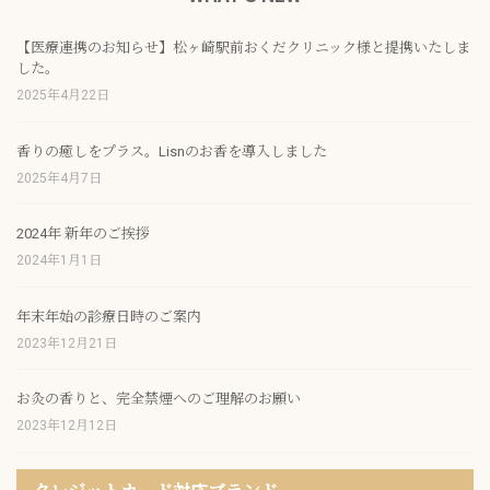
【医療連携のお知らせ】松ヶ崎駅前おくだクリニック様と提携いたしま
した。
2025年4月22日
香りの癒しをプラス。Lisnのお香を導入しました
2025年4月7日
2024年 新年のご挨拶
2024年1月1日
年末年始の診療日時のご案内
2023年12月21日
お灸の香りと、完全禁煙へのご理解のお願い
2023年12月12日