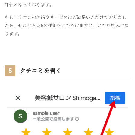
評価となっております。
もし当サロンの施術やサービスにご満足いただけておりまし
たら、ぜひとも☆5の評価をいただけますと、とても励みにな
ります。
5
クチコミを書く