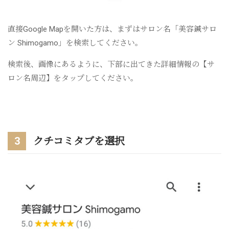
直接Google Mapを開いた方は、まずはサロン名「美容鍼サロ
ン Shimogamo」を検索してください。
検索後、画像にあるように、下部に出てきた詳細情報の【サ
ロン名周辺】をタップしてください。
3
クチコミタブを選択