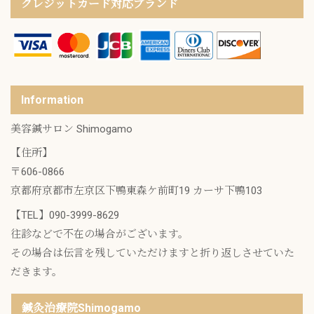
クレジットカード対応ブランド
Information
美容鍼サロン Shimogamo
【住所】
〒606-0866
京都府京都市左京区下鴨東森ケ前町19 カーサ下鴨103
【TEL】
090-3999-8629
往診などで不在の場合がございます。
その場合は伝言を残していただけますと折り返しさせていた
だきます。
鍼灸治療院Shimogamo