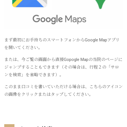
まず最初にお手持ちのスマートフォンからGoogle Mapアプリ
を開いてください。
または、今ご覧の画面から直接Gopogle Mapの当院のページに
ジャンプすることもできます（その場合は、行程２の「サロ
ンを検索」を省略できます）。
このまま口コミを書いていただける場合は、こちらのアイコン
の画像をクリックまたはタップしてください。