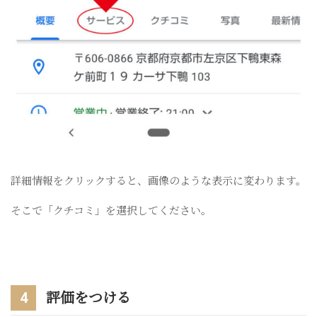
詳細情報をクリックすると、画像のような表示に変わります。
そこで「クチコミ」を選択してください。
4
評価をつける