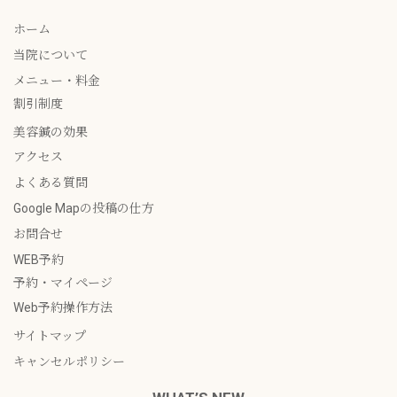
ホーム
当院について
メニュー・料金
割引制度
美容鍼の効果
アクセス
よくある質問
Google Mapの投稿の仕方
お問合せ
WEB予約
予約・マイページ
Web予約操作方法
サイトマップ
キャンセルポリシー