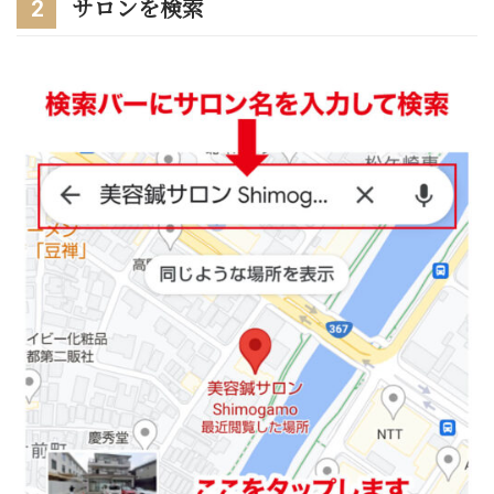
2
サロンを検索