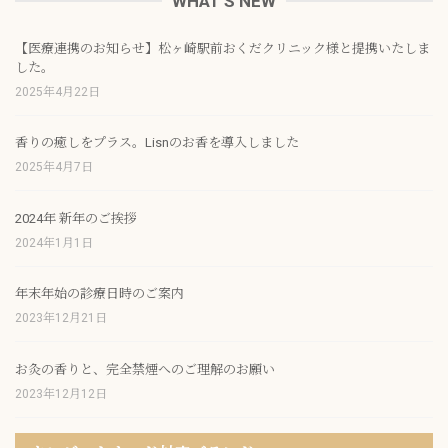
WHAT’S NEW
【医療連携のお知らせ】松ヶ崎駅前おくだクリニック様と提携いたしま
した。
2025年4月22日
香りの癒しをプラス。Lisnのお香を導入しました
2025年4月7日
2024年 新年のご挨拶
2024年1月1日
年末年始の診療日時のご案内
2023年12月21日
お灸の香りと、完全禁煙へのご理解のお願い
2023年12月12日