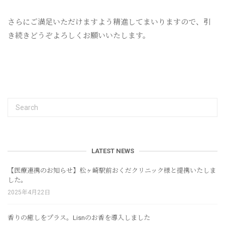
さらにご満足いただけますよう精進してまいりますので、引
き続きどうぞよろしくお願いいたします。
LATEST NEWS
【医療連携のお知らせ】松ヶ崎駅前おくだクリニック様と提携いたしま
した。
2025年4月22日
香りの癒しをプラス。Lisnのお香を導入しました