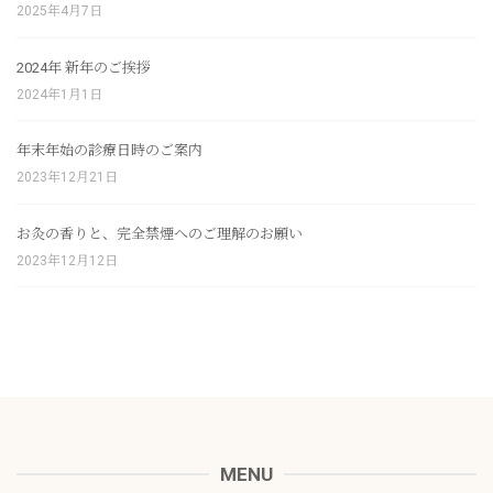
2025年4月7日
2024年 新年のご挨拶
2024年1月1日
年末年始の診療日時のご案内
2023年12月21日
お灸の香りと、完全禁煙へのご理解のお願い
2023年12月12日
MENU