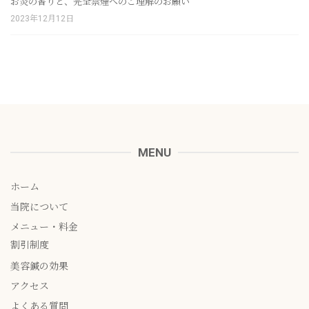
お灸の香りと、完全禁煙へのご理解のお願い
2023年12月12日
MENU
ホーム
当院について
メニュー・料金
割引制度
美容鍼の効果
アクセス
よくある質問