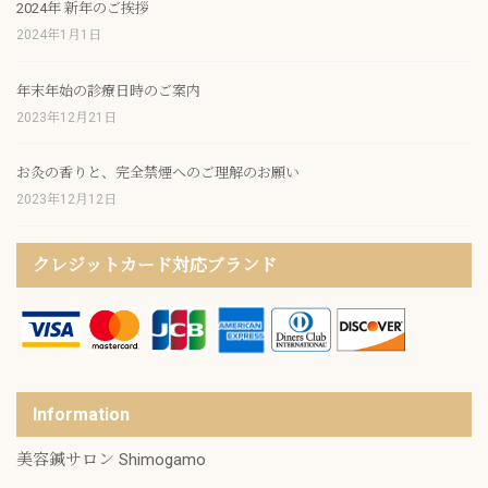
2024年 新年のご挨拶
2024年1月1日
年末年始の診療日時のご案内
2023年12月21日
お灸の香りと、完全禁煙へのご理解のお願い
2023年12月12日
クレジットカード対応ブランド
Information
美容鍼サロン Shimogamo