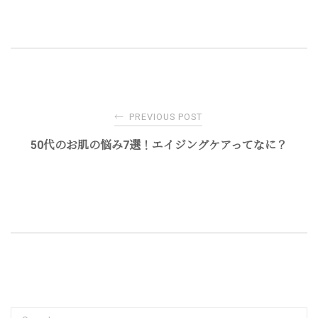
Post
←
PREVIOUS POST
navigation
50代のお肌の悩み7選！エイジングケアってなに？