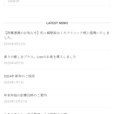
LATEST NEWS
【医療連携のお知らせ】松ヶ崎駅前おくだクリニック様と提携いたしま
した。
2025年4月22日
香りの癒しをプラス。Lisnのお香を導入しました
2025年4月7日
2024年 新年のご挨拶
2024年1月1日
年末年始の診療日時のご案内
2023年12月21日