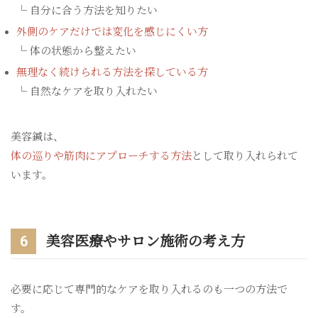
└ 自分に合う方法を知りたい
外側のケアだけでは変化を感じにくい方
└ 体の状態から整えたい
無理なく続けられる方法を探している方
└ 自然なケアを取り入れたい
美容鍼は、
体の巡りや筋肉にアプローチする方法
として取り入れられて
います。
6
美容医療やサロン施術の考え方
必要に応じて専門的なケアを取り入れるのも一つの方法で
す。