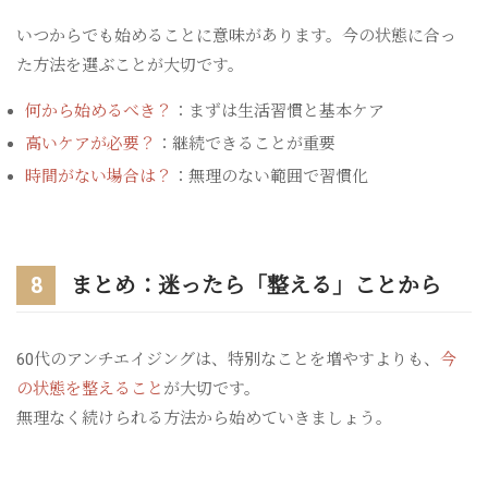
いつからでも始めることに意味があります。今の状態に合っ
た方法を選ぶことが大切です。
何から始めるべき？
：まずは生活習慣と基本ケア
高いケアが必要？
：継続できることが重要
時間がない場合は？
：無理のない範囲で習慣化
8
まとめ：迷ったら「整える」ことから
60代のアンチエイジングは、特別なことを増やすよりも、
今
の状態を整えること
が大切です。
無理なく続けられる方法から始めていきましょう。