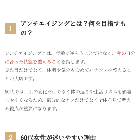
アンチエイジングとは？何を目指すも
1
の？
アンチエイジングとは、年齢に逆らうことではなく、
今の自分
に合った状態を整えること
を指します。
見た目だけでなく、体調や気分も含めてバランスを整えるこ
とが大切です。
60代では、肌の変化だけでなく体の巡りや生活リズムも影響
しやすくなるため、部分的なケアだけでなく全体を見て考え
る視点が重要になります。
2
60代女性が迷いやすい理由