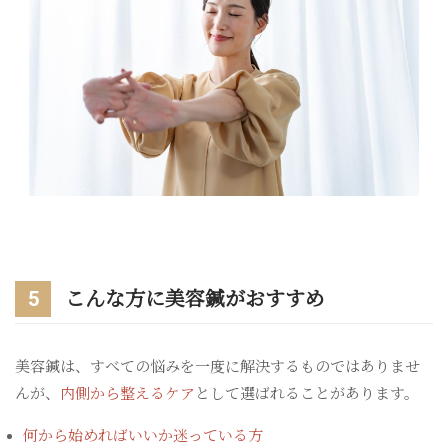
5
こんな方に美容鍼がおすすめ
美容鍼は、すべての悩みを一度に解決するものではありませ
んが、
内側から整えるケア
として選ばれることがあります。
何から始めればいいか迷っている方