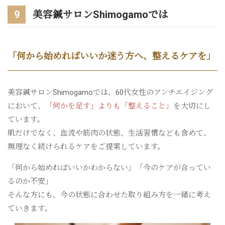
9
美容鍼サロンShimogamoでは
「何から始めればいいか迷う方へ、整えるケアを」
美容鍼サロンShimogamoでは、60代女性のアンチエイジング
において、
「何かを足す」よりも「整えること」
を大切にし
ています。
肌だけでなく、血流や筋肉の状態、生活習慣なども含めて、
無理なく続けられるケアをご提案しています。
「何から始めればいいかわからない」「今のケアが合ってい
るのか不安」
そんな方にも、今の状態に合わせた取り組み方を一緒に考え
ていきます。