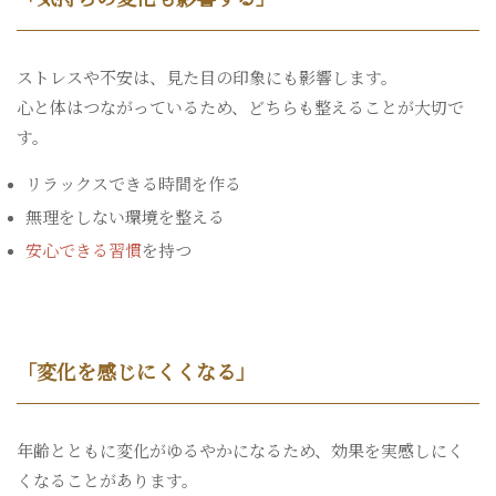
ストレスや不安は、見た目の印象にも影響します。
心と体はつながっているため、どちらも整えることが大切で
す。
リラックスできる時間を作る
無理をしない環境を整える
安心できる習慣
を持つ
「変化を感じにくくなる」
年齢とともに変化がゆるやかになるため、効果を実感しにく
くなることがあります。