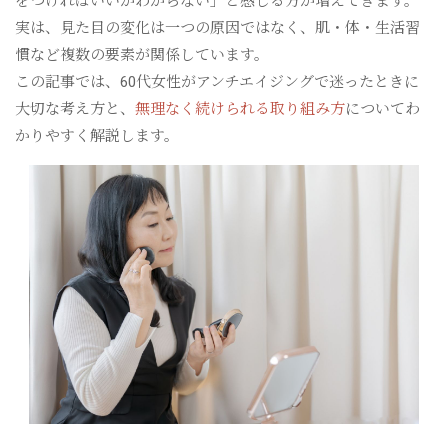
をつければいいかわからない」と感じる方が増えてきます。
実は、見た目の変化は一つの原因ではなく、肌・体・生活習
慣など複数の要素が関係しています。
この記事では、60代女性がアンチエイジングで迷ったときに
大切な考え方と、
無理なく続けられる取り組み方
についてわ
かりやすく解説します。