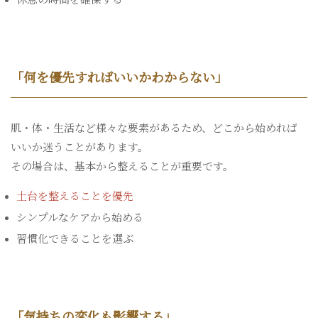
「何を優先すればいいかわからない」
肌・体・生活など様々な要素があるため、どこから始めれば
いいか迷うことがあります。
その場合は、基本から整えることが重要です。
土台を整えることを優先
シンプルなケアから始める
習慣化できることを選ぶ
「気持ちの変化も影響する」