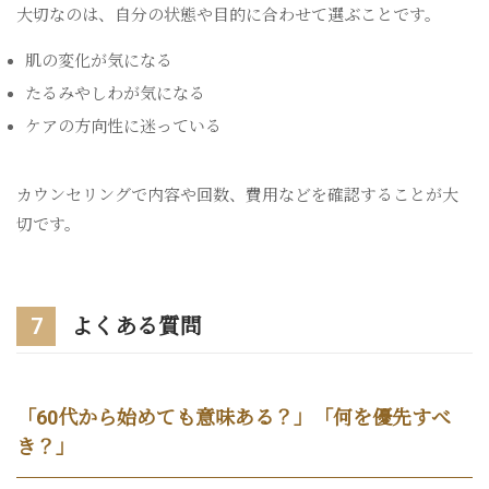
大切なのは、自分の状態や目的に合わせて選ぶことです。
肌の変化が気になる
たるみやしわが気になる
ケアの方向性に迷っている
カウンセリングで内容や回数、費用などを確認することが大
切です。
7
よくある質問
「60代から始めても意味ある？」「何を優先すべ
き？」