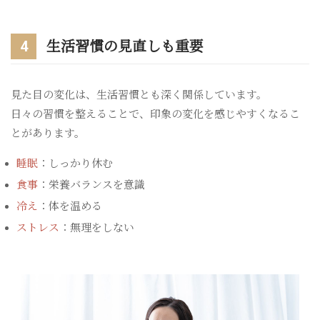
4
生活習慣の見直しも重要
見た目の変化は、生活習慣とも深く関係しています。
日々の習慣を整えることで、印象の変化を感じやすくなるこ
とがあります。
睡眠
：しっかり休む
食事
：栄養バランスを意識
冷え
：体を温める
ストレス
：無理をしない