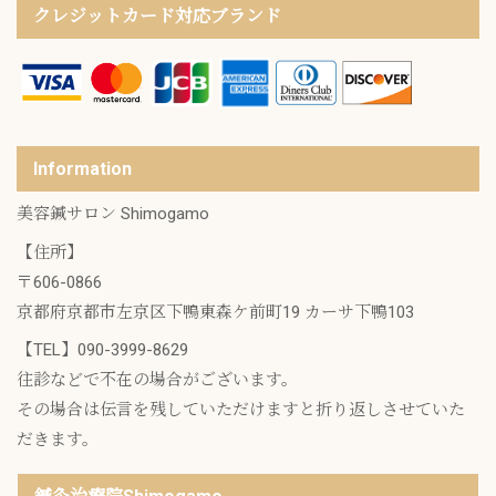
クレジットカード対応ブランド
Information
美容鍼サロン Shimogamo
【住所】
〒606-0866
京都府京都市左京区下鴨東森ケ前町19 カーサ下鴨103
【TEL】
090-3999-8629
往診などで不在の場合がございます。
その場合は伝言を残していただけますと折り返しさせていた
だきます。