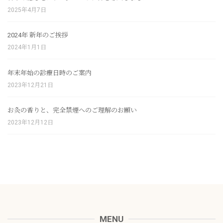
2025年4月7日
2024年 新年のご挨拶
2024年1月1日
年末年始の診療日時のご案内
2023年12月21日
お灸の香りと、完全禁煙へのご理解のお願い
2023年12月12日
MENU