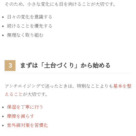
そのため、小さな変化にも目を向けることが大切です。
日々の変化を意識する
続けることを優先する
無理なく取り組む
3
まずは「土台づくり」から始める
アンチエイジングで迷ったときは、特別なことよりも
基本を整
えること
が大切です。
保湿を丁寧に行う
摩擦を減らす
紫外線対策を習慣化