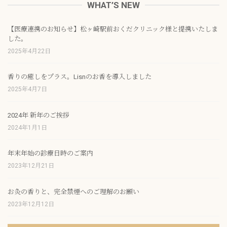
WHAT’S NEW
【医療連携のお知らせ】松ヶ崎駅前おくだクリニック様と提携いたしま
した。
2025年4月22日
香りの癒しをプラス。Lisnのお香を導入しました
2025年4月7日
2024年 新年のご挨拶
2024年1月1日
年末年始の診療日時のご案内
2023年12月21日
お灸の香りと、完全禁煙へのご理解のお願い
2023年12月12日