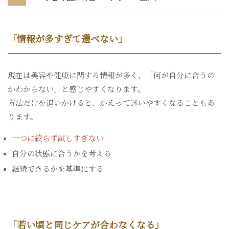
「情報が多すぎて選べない」
現在は美容や健康に関する情報が多く、「何が自分に合うの
かわからない」と感じやすくなります。
方法だけを追いかけると、かえって迷いやすくなることもあ
ります。
一つに絞らず試しすぎない
自分の状態に合うかを考える
継続できるかを基準にする
「若い頃と同じケアが合わなくなる」