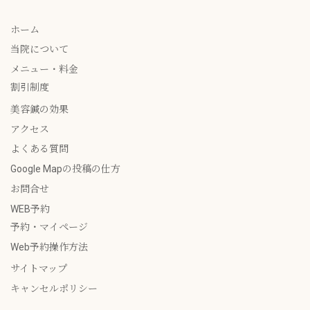
ホーム
当院について
メニュー・料金
割引制度
美容鍼の効果
アクセス
よくある質問
Google Mapの投稿の仕方
お問合せ
WEB予約
予約・マイページ
Web予約操作方法
サイトマップ
キャンセルポリシー