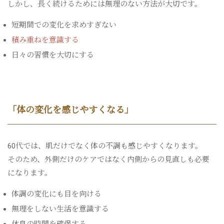
しかし、長く続けるためには無理のない方法が大切です。
短期間での変化を求めすぎない
積み重ねを意識する
日々の習慣を大切にする
「体の変化を感じやすくなる」
60代では、肌だけでなく体の不調も感じやすくなります。
そのため、外側だけのケアではなく内側からの見直しも必要
になります。
体調の変化にも目を向ける
無理をしない生活を意識する
休息の時間を確保する