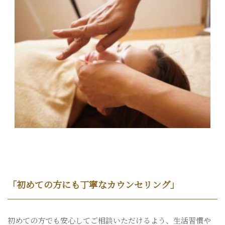
「初めての方にも丁寧なカウンセリング」
初めての方でも安心してご相談いただけるよう、生活習慣や