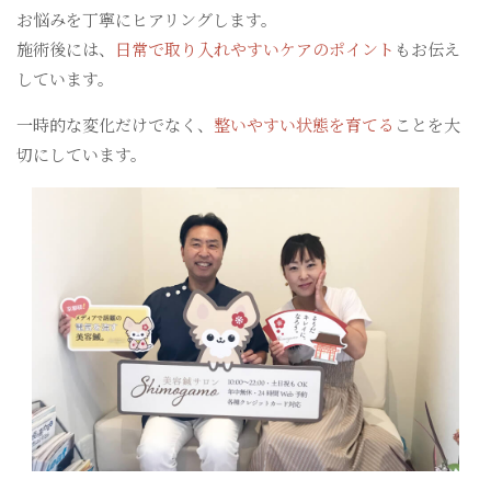
お悩みを丁寧にヒアリングします。
施術後には、
日常で取り入れやすいケアのポイント
もお伝え
しています。
一時的な変化だけでなく、
整いやすい状態を育てる
ことを大
切にしています。