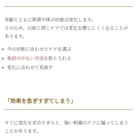
年齢とともに肌質や体の状態は変化します。
そのため、以前と同じケアでは変化を感じにくくなることが
あります。
今の状態に合わせたケアを選ぶ
負担の少ない方法
を取り入れる
変化に合わせて見直す
「効果を急ぎすぎてしまう」
すぐに変化を求めすぎると、強い刺激のケアに偏ってしまう
ことがあります。