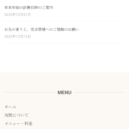
年末年始の診療日時のご案内
2023年12月21日
お灸の香りと、完全禁煙へのご理解のお願い
2023年12月12日
MENU
ホーム
当院について
メニュー・料金