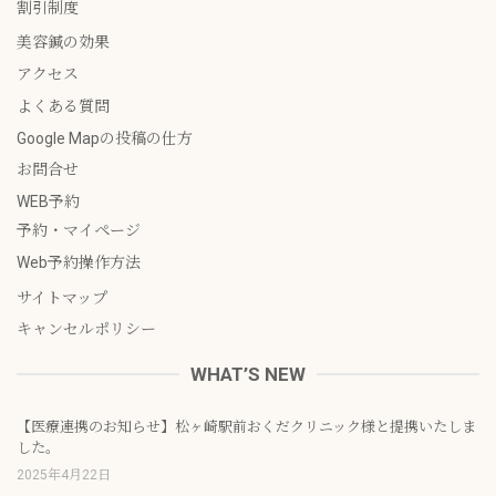
割引制度
美容鍼の効果
アクセス
よくある質問
Google Mapの投稿の仕方
お問合せ
WEB予約
予約・マイページ
Web予約操作方法
サイトマップ
キャンセルポリシー
WHAT’S NEW
【医療連携のお知らせ】松ヶ崎駅前おくだクリニック様と提携いたしま
した。
2025年4月22日