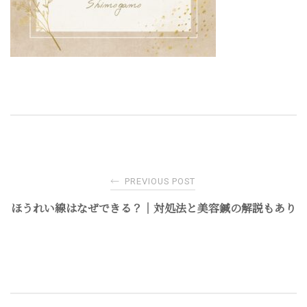
Post
←
PREVIOUS POST
navigation
ほうれい線はなぜできる？｜対処法と美容鍼の解説もあり