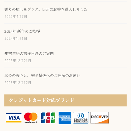
香りの癒しをプラス。Lisnのお香を導入しました
2025年4月7日
2024年 新年のご挨拶
2024年1月1日
年末年始の診療日時のご案内
2023年12月21日
お灸の香りと、完全禁煙へのご理解のお願い
2023年12月12日
クレジットカード対応ブランド