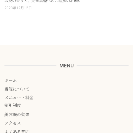
お灸の香りと、完全禁煙へのご理解のお願い
2023年12月12日
MENU
ホーム
当院について
メニュー・料金
割引制度
美容鍼の効果
アクセス
よくある質問