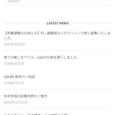
LATEST NEWS
【医療連携のお知らせ】松ヶ崎駅前おくだクリニック様と提携いたしま
した。
2025年4月22日
香りの癒しをプラス。Lisnのお香を導入しました
2025年4月7日
2024年 新年のご挨拶
2024年1月1日
年末年始の診療日時のご案内
2023年12月21日