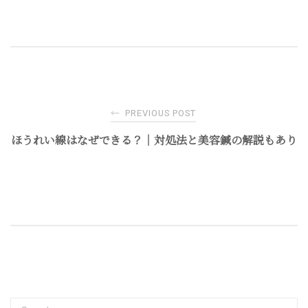
Post
←
PREVIOUS POST
navigation
ほうれい線はなぜできる？｜対処法と美容鍼の解説もあり