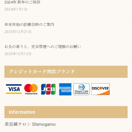
2024年 新年のご挨拶
2024年1月1日
年末年始の診療日時のご案内
2023年12月21日
お灸の香りと、完全禁煙へのご理解のお願い
2023年12月12日
クレジットカード対応ブランド
Information
美容鍼サロン Shimogamo