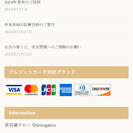
2024年 新年のご挨拶
2024年1月1日
年末年始の診療日時のご案内
2023年12月21日
お灸の香りと、完全禁煙へのご理解のお願い
2023年12月12日
クレジットカード対応ブランド
Information
美容鍼サロン Shimogamo