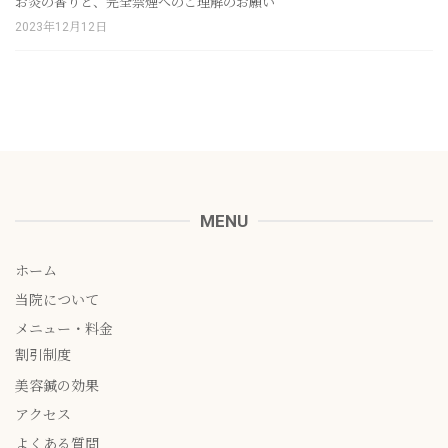
お灸の香りと、完全禁煙へのご理解のお願い
2023年12月12日
MENU
ホーム
当院について
メニュー・料金
割引制度
美容鍼の効果
アクセス
よくある質問