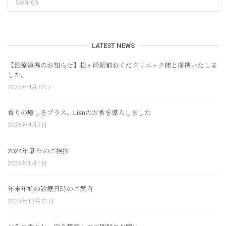
LATEST NEWS
【医療連携のお知らせ】松ヶ崎駅前おくだクリニック様と提携いたしま
した。
2025年4月22日
香りの癒しをプラス。Lisnのお香を導入しました
2025年4月7日
2024年 新年のご挨拶
2024年1月1日
年末年始の診療日時のご案内
2023年12月21日