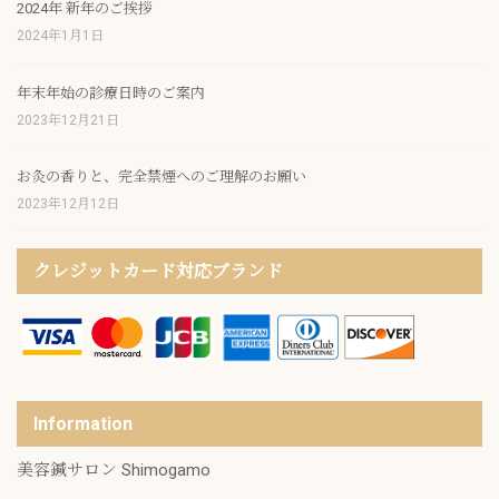
2024年 新年のご挨拶
2024年1月1日
年末年始の診療日時のご案内
2023年12月21日
お灸の香りと、完全禁煙へのご理解のお願い
2023年12月12日
クレジットカード対応ブランド
Information
美容鍼サロン Shimogamo