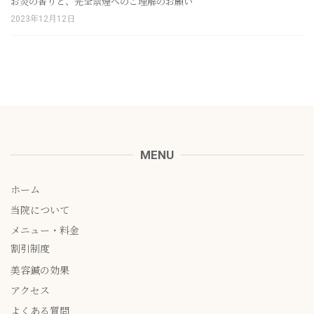
お灸の香りと、完全禁煙へのご理解のお願い
2023年12月12日
MENU
ホーム
当院について
メニュー・料金
割引制度
美容鍼の効果
アクセス
よくある質問