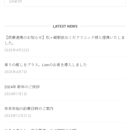
LATEST NEWS
【医療連携のお知らせ】松ヶ崎駅前おくだクリニック様と提携いたしま
した。
2025年4月22日
香りの癒しをプラス。Lisnのお香を導入しました
2025年4月7日
2024年 新年のご挨拶
2024年1月1日
年末年始の診療日時のご案内
2023年12月21日