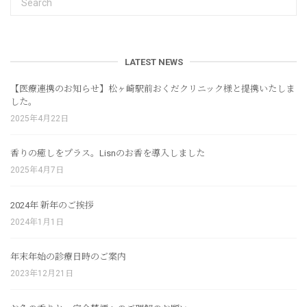
LATEST NEWS
【医療連携のお知らせ】松ヶ崎駅前おくだクリニック様と提携いたしま
した。
2025年4月22日
香りの癒しをプラス。Lisnのお香を導入しました
2025年4月7日
2024年 新年のご挨拶
2024年1月1日
年末年始の診療日時のご案内
2023年12月21日