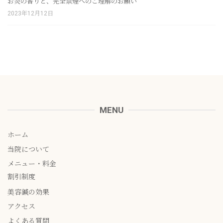
お灸の香りと、完全禁煙へのご理解のお願い
2023年12月12日
MENU
ホーム
当院について
メニュー・料金
割引制度
美容鍼の効果
アクセス
よくある質問