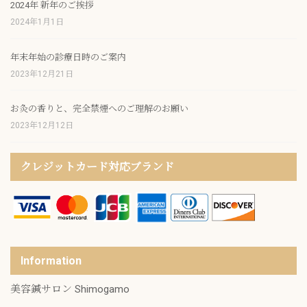
2024年 新年のご挨拶
2024年1月1日
年末年始の診療日時のご案内
2023年12月21日
お灸の香りと、完全禁煙へのご理解のお願い
2023年12月12日
クレジットカード対応ブランド
Information
美容鍼サロン Shimogamo