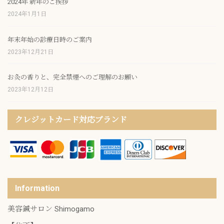
2024年 新年のご挨拶
2024年1月1日
年末年始の診療日時のご案内
2023年12月21日
お灸の香りと、完全禁煙へのご理解のお願い
2023年12月12日
クレジットカード対応ブランド
Information
美容鍼サロン Shimogamo