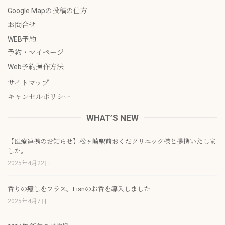
Google Mapの投稿の仕方
お問合せ
WEB予約
予約・マイページ
Web予約操作方法
サイトマップ
キャンセルポリシー
WHAT’S NEW
【医療連携のお知らせ】松ヶ崎駅前おくだクリニック様と提携いたしま
した。
2025年4月22日
香りの癒しをプラス。Lisnのお香を導入しました
2025年4月7日