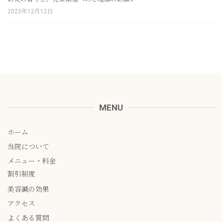
2023年12月12日
MENU
ホーム
当院について
メニュー・料金
割引制度
美容鍼の効果
アクセス
よくある質問