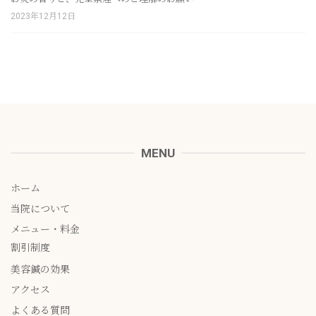
2023年12月12日
MENU
ホーム
当院について
メニュー・料金
割引制度
美容鍼の効果
アクセス
よくある質問