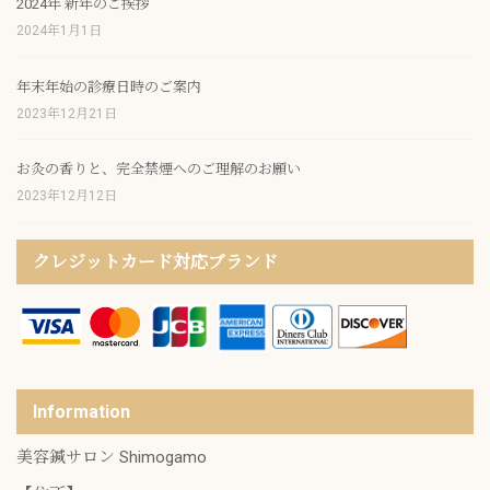
2024年 新年のご挨拶
2024年1月1日
年末年始の診療日時のご案内
2023年12月21日
お灸の香りと、完全禁煙へのご理解のお願い
2023年12月12日
クレジットカード対応ブランド
Information
美容鍼サロン Shimogamo