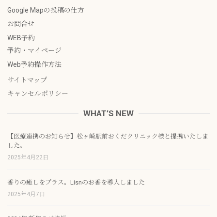
Google Mapの投稿の仕方
お問合せ
WEB予約
予約・マイページ
Web予約操作方法
サイトマップ
キャンセルポリシー
WHAT’S NEW
【医療連携のお知らせ】松ヶ崎駅前おくだクリニック様と提携いたしま
した。
2025年4月22日
香りの癒しをプラス。Lisnのお香を導入しました
2025年4月7日