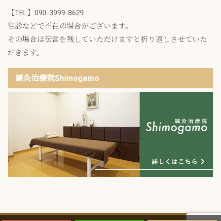
【TEL】
090-3999-8629
往診などで不在の場合がございます。
その場合は伝言を残していただけますと折り返しさせていた
だきます。
鍼灸治療院Shimogamo