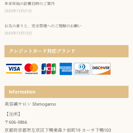
年末年始の診療日時のご案内
2023年12月21日
お灸の香りと、完全禁煙へのご理解のお願い
2023年12月12日
クレジットカード対応ブランド
Information
美容鍼サロン Shimogamo
【住所】
〒606-0866
京都府京都市左京区下鴨東森ケ前町19 カーサ下鴨103