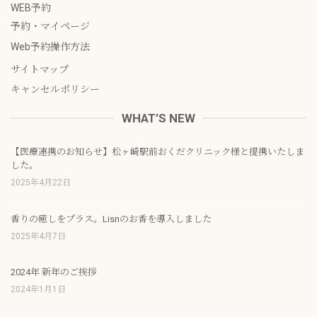
WEB予約
予約・マイページ
Web予約操作方法
サイトマップ
キャンセルポリシー
WHAT’S NEW
【医療連携のお知らせ】松ヶ崎駅前おくだクリニック様と提携いたしま
した。
2025年4月22日
香りの癒しをプラス。Lisnのお香を導入しました
2025年4月7日
2024年 新年のご挨拶
2024年1月1日