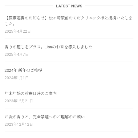
LATEST NEWS
【医療連携のお知らせ】松ヶ崎駅前おくだクリニック様と提携いたしま
した。
2025年4月22日
香りの癒しをプラス。Lisnのお香を導入しました
2025年4月7日
2024年 新年のご挨拶
2024年1月1日
年末年始の診療日時のご案内
2023年12月21日
お灸の香りと、完全禁煙へのご理解のお願い
2023年12月12日