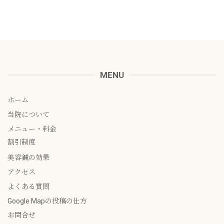
MENU
ホーム
当院について
メニュー・料金
割引制度
美容鍼の効果
アクセス
よくある質問
Google Mapの投稿の仕方
お問合せ