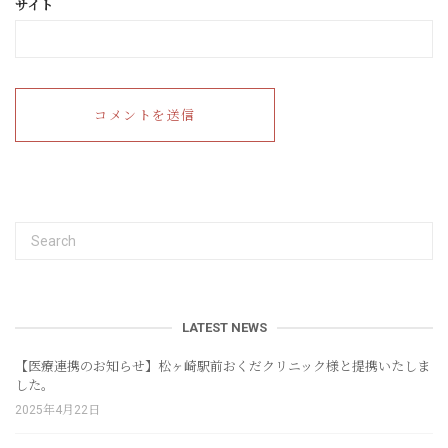
サイト
LATEST NEWS
【医療連携のお知らせ】松ヶ崎駅前おくだクリニック様と提携いたしま
した。
2025年4月22日