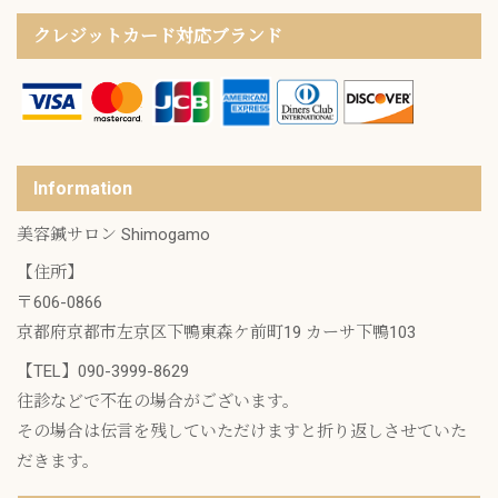
クレジットカード対応ブランド
Information
美容鍼サロン Shimogamo
【住所】
〒606-0866
京都府京都市左京区下鴨東森ケ前町19 カーサ下鴨103
【TEL】
090-3999-8629
往診などで不在の場合がございます。
その場合は伝言を残していただけますと折り返しさせていた
だきます。