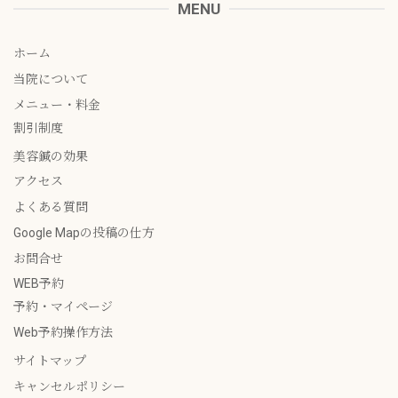
MENU
ホーム
当院について
メニュー・料金
割引制度
美容鍼の効果
アクセス
よくある質問
Google Mapの投稿の仕方
お問合せ
WEB予約
予約・マイページ
Web予約操作方法
サイトマップ
キャンセルポリシー