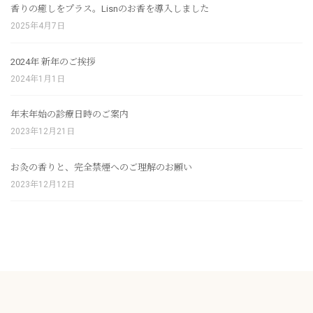
香りの癒しをプラス。Lisnのお香を導入しました
2025年4月7日
2024年 新年のご挨拶
2024年1月1日
年末年始の診療日時のご案内
2023年12月21日
お灸の香りと、完全禁煙へのご理解のお願い
2023年12月12日