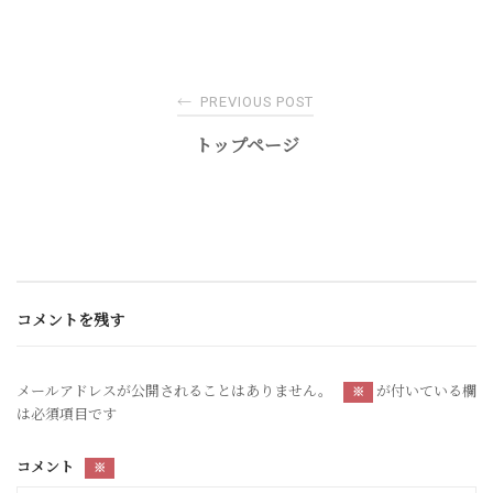
Post
←
PREVIOUS POST
navigation
トップページ
コメントを残す
メールアドレスが公開されることはありません。
が付いている欄
※
は必須項目です
コメント
※